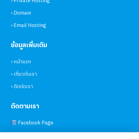
› Private Hosting
› Domain
› Email Hosting
ข้อมูลเพิ่มเติม
› หน้าแรก
› เกี่ยวกับเรา
› ติดต่อเรา
ติดตามเรา
Facebook Page