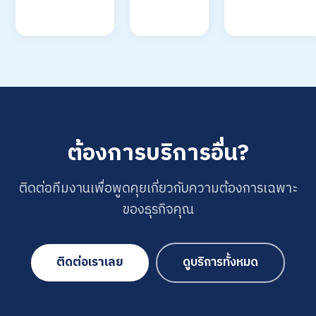
ต้องการบริการอื่น?
ติดต่อทีมงานเพื่อพูดคุยเกี่ยวกับความต้องการเฉพาะ
ของธุรกิจคุณ
ติดต่อเราเลย
ดูบริการทั้งหมด