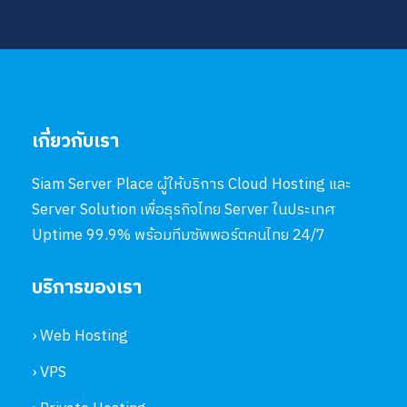
เกี่ยวกับเรา
Siam Server Place ผู้ให้บริการ Cloud Hosting และ
Server Solution เพื่อธุรกิจไทย Server ในประเทศ
Uptime 99.9% พร้อมทีมซัพพอร์ตคนไทย 24/7
บริการของเรา
› Web Hosting
› VPS