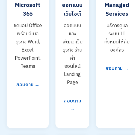
Microsoft
ออกแบบ
Managed
365
เว็บไซต์
Services
ชุดแอป Office
ออกแบบ
บริการดูแล
พร้อมอีเมล
และ
ระบบ IT
ธุรกิจ Word,
พัฒนาเว็บ
ทั้งหมดให้กับ
Excel,
ธุรกิจ ร้าน
องค์กร
PowerPoint,
ค้า
Teams
ออนไลน์
สอบถาม →
Landing
Page
สอบถาม →
สอบถาม
→