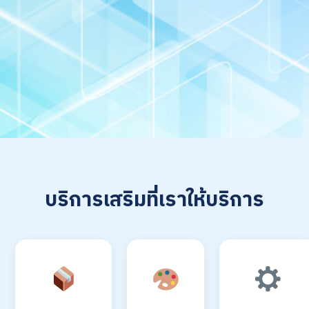
บริการเสริมที่เราให้บริการ